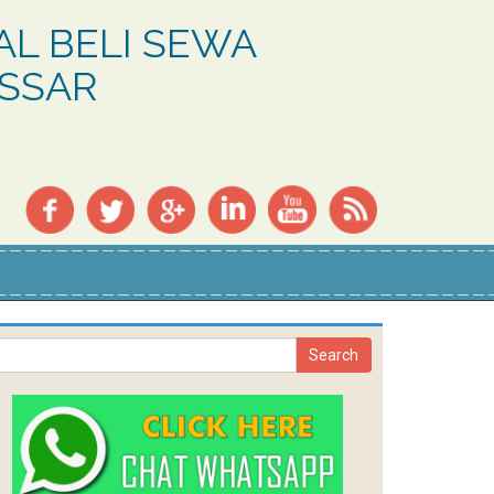
L BELI SEWA
ASSAR