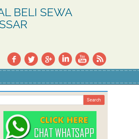
L BELI SEWA
ASSAR