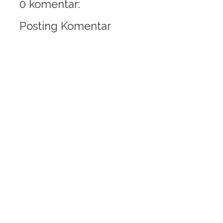
0 komentar:
Posting Komentar