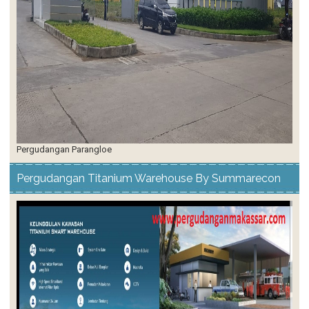
Pergudangan Parangloe
Pergudangan Titanium Warehouse By Summarecon