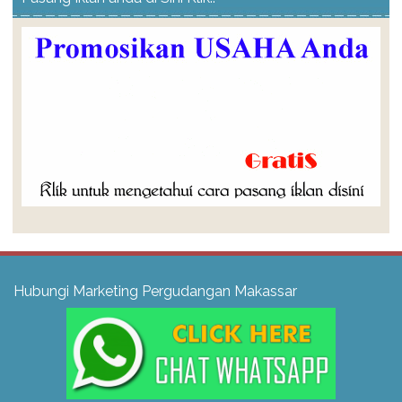
Hubungi Marketing Pergudangan Makassar