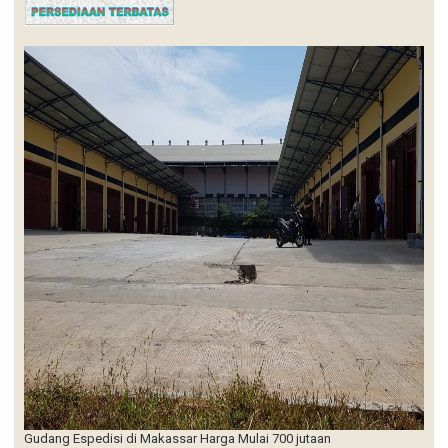
Gudang Espedisi di Makassar Harga Mulai 700 jutaan