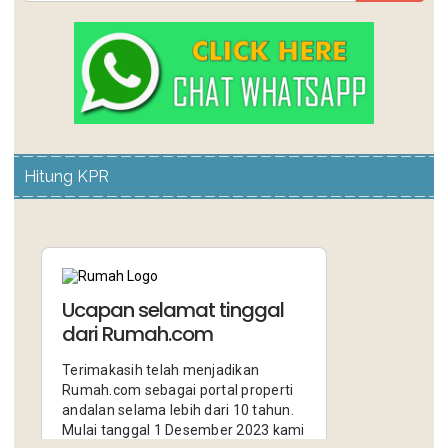
Hitung KPR