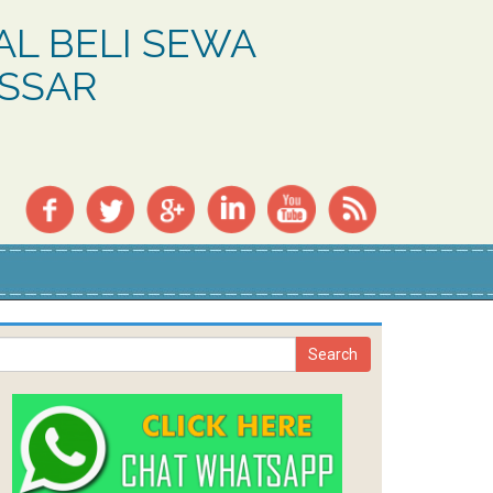
L BELI SEWA
ASSAR