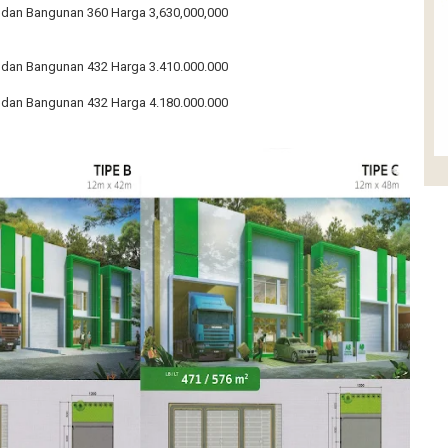
h dan Bangunan 360 Harga 3,630,000,000
h dan Bangunan 432 Harga 3.410.000.000
h dan Bangunan 432 Harga 4.180.000.000