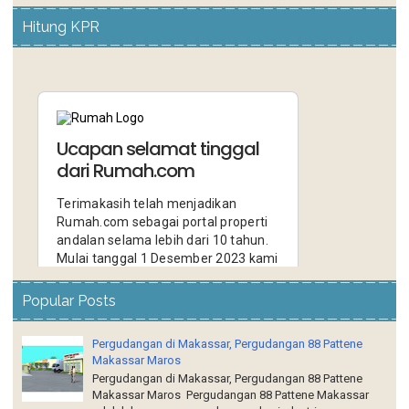
Hitung KPR
Popular Posts
Pergudangan di Makassar, Pergudangan 88 Pattene
Makassar Maros
Pergudangan di Makassar, Pergudangan 88 Pattene
Makassar Maros Pergudangan 88 Pattene Makassar