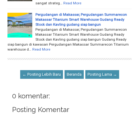
sangat strateg…
Read More
Pergudangan di Makassar, Pergudangan Summarecon
Makassar Titanium Smart Warehouse Gudang Ready
Stock dan Kavling gudang siap bangun
Pergudangan di Makassar, Pergudangan Summarecon
Makassar Titanium Smart Warehouse Gudang Ready
Stock dan Kavling gudang siap bangun Gudang Ready
siap bangun di kawasan Pergudangan Makassar Summarecon Titanium
warehouse d…
Read More
← Posting Lebih Baru
Beranda
Posting Lama →
0 komentar:
Posting Komentar