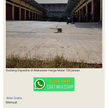
Gudang Espedisi di Makassar Harga Mulai 700 jutaan
Iklan Gratis
Memuat