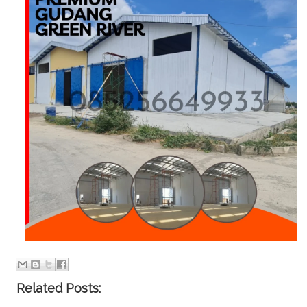
Related Posts: