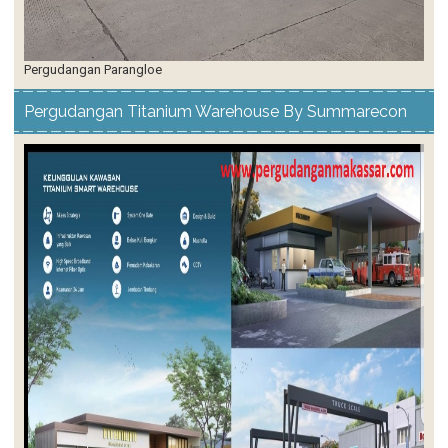
Pergudangan Parangloe
Pergudangan Titanium Warehouse By Summarecon