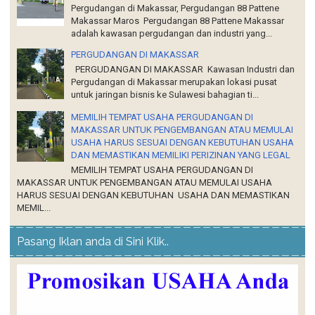
PERGUDANGAN DI MAKASSAR
PERGUDANGAN DI MAKASSAR Kawasan Industri dan
Pergudangan di Makassar merupakan lokasi pusat
untuk jaringan bisnis ke Sulawesi bahagian ti...
MEMILIH TEMPAT USAHA PERGUDANGAN DI
MAKASSAR UNTUK PENGEMBANGAN ATAU MEMULAI
USAHA HARUS SESUAI DENGAN KEBUTUHAN USAHA
DAN MEMASTIKAN MEMILIKI PERIZINAN YANG LEGAL
MEMILIH TEMPAT USAHA PERGUDANGAN DI
MAKASSAR UNTUK PENGEMBANGAN ATAU MEMULAI USAHA
HARUS SESUAI DENGAN KEBUTUHAN USAHA DAN MEMASTIKAN
MEMIL...
Pasang Iklan anda di Sini Klik..