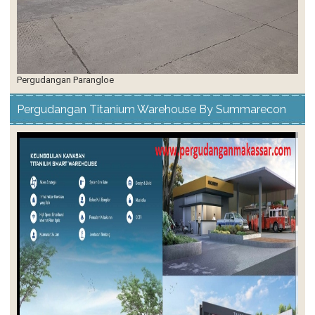
Pergudangan Parangloe
Pergudangan Titanium Warehouse By Summarecon