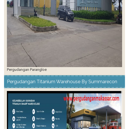
Pergudangan Parangloe
Pergudangan Titanium Warehouse By Summarecon