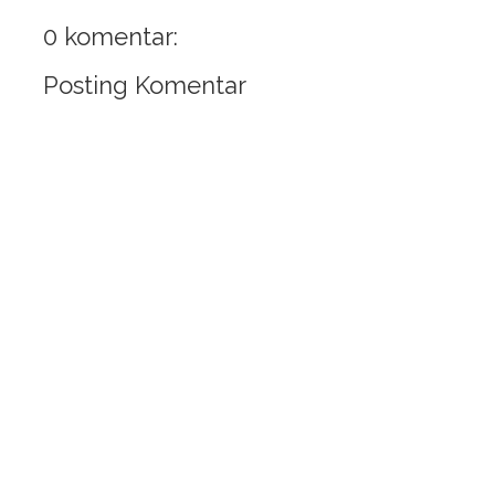
0 komentar:
Posting Komentar