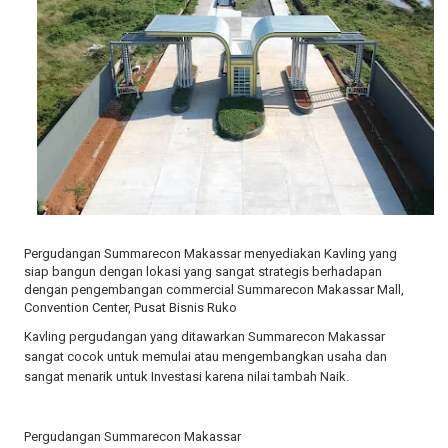
Pergudangan Summarecon Makassar menyediakan Kavling yang
siap bangun dengan lokasi yang sangat strategis berhadapan
dengan pengembangan commercial Summarecon Makassar Mall,
Convention Center, Pusat Bisnis Ruko
Kavling pergudangan yang ditawarkan Summarecon Makassar
sangat cocok untuk memulai atau mengembangkan usaha dan
sangat menarik untuk Investasi karena nilai tambah Naik.
Pergudangan Summarecon Makassar