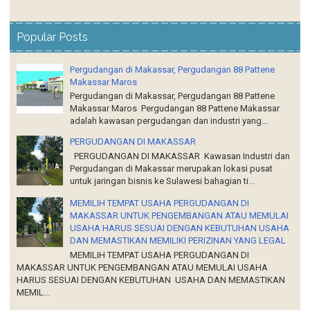
Popular Posts
Pergudangan di Makassar, Pergudangan 88 Pattene
Makassar Maros
Pergudangan di Makassar, Pergudangan 88 Pattene
Makassar Maros Pergudangan 88 Pattene Makassar
adalah kawasan pergudangan dan industri yang...
PERGUDANGAN DI MAKASSAR
PERGUDANGAN DI MAKASSAR Kawasan Industri dan
Pergudangan di Makassar merupakan lokasi pusat
untuk jaringan bisnis ke Sulawesi bahagian ti...
MEMILIH TEMPAT USAHA PERGUDANGAN DI
MAKASSAR UNTUK PENGEMBANGAN ATAU MEMULAI
USAHA HARUS SESUAI DENGAN KEBUTUHAN USAHA
DAN MEMASTIKAN MEMILIKI PERIZINAN YANG LEGAL
MEMILIH TEMPAT USAHA PERGUDANGAN DI
MAKASSAR UNTUK PENGEMBANGAN ATAU MEMULAI USAHA
HARUS SESUAI DENGAN KEBUTUHAN USAHA DAN MEMASTIKAN
MEMIL...