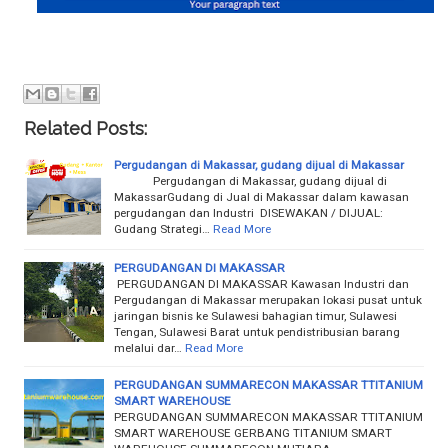
Related Posts:
Pergudangan di Makassar, gudang dijual di Makassar
Pergudangan di Makassar, gudang dijual di
MakassarGudang di Jual di Makassar dalam kawasan
pergudangan dan Industri DISEWAKAN / DIJUAL:
Gudang Strategi…
Read More
PERGUDANGAN DI MAKASSAR
PERGUDANGAN DI MAKASSAR Kawasan Industri dan
Pergudangan di Makassar merupakan lokasi pusat untuk
jaringan bisnis ke Sulawesi bahagian timur, Sulawesi
Tengan, Sulawesi Barat untuk pendistribusian barang
melalui dar…
Read More
PERGUDANGAN SUMMARECON MAKASSAR TTITANIUM
SMART WAREHOUSE
PERGUDANGAN SUMMARECON MAKASSAR TTITANIUM
SMART WAREHOUSE GERBANG TITANIUM SMART