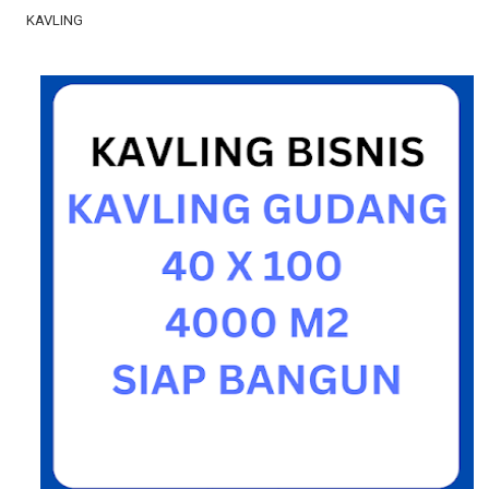
KAVLING