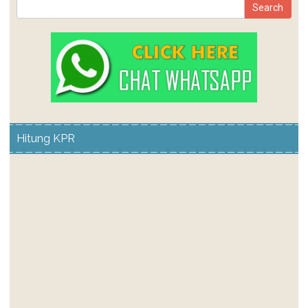
Hitung KPR