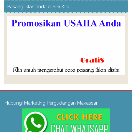
Pasang Iklan anda di Sini Klik..
Hubungi Marketing Pergudangan Makassar