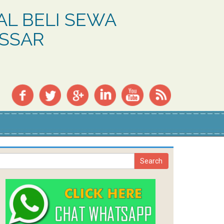
L BELI SEWA
ASSAR