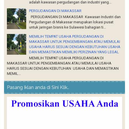
PERGUDANGAN DI MAKASSAR Kawasan Industri dan
Pergudangan di Makassar merupakan lokasi pusat
untuk jaringan bisnis ke Sulawesi bahagian ti...
MEMILIH TEMPAT USAHA PERGUDANGAN DI
MAKASSAR UNTUK PENGEMBANGAN ATAU MEMULAI
USAHA HARUS SESUAI DENGAN KEBUTUHAN USAHA
DAN MEMASTIKAN MEMILIKI PERIZINAN YANG LEGAL
MEMILIH TEMPAT USAHA PERGUDANGAN DI
MAKASSAR UNTUK PENGEMBANGAN ATAU MEMULAI USAHA
HARUS SESUAI DENGAN KEBUTUHAN USAHA DAN MEMASTIKAN
MEMIL...
Pasang Iklan anda di Sini Klik..