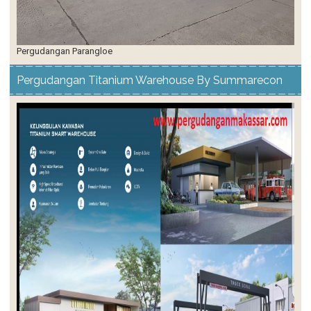
Pergudangan Parangloe
Pergudangan Titanium Warehouse By Summarecon