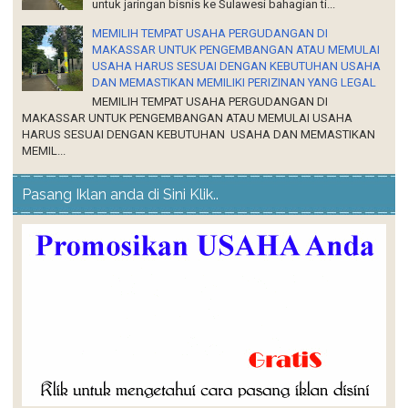
USAHA HARUS SESUAI DENGAN KEBUTUHAN USAHA
DAN MEMASTIKAN MEMILIKI PERIZINAN YANG LEGAL
MEMILIH TEMPAT USAHA PERGUDANGAN DI
MAKASSAR UNTUK PENGEMBANGAN ATAU MEMULAI USAHA
HARUS SESUAI DENGAN KEBUTUHAN USAHA DAN MEMASTIKAN
MEMIL...
Pasang Iklan anda di Sini Klik..