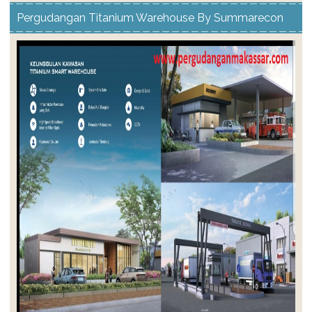
Pergudangan Summarecon Makassar